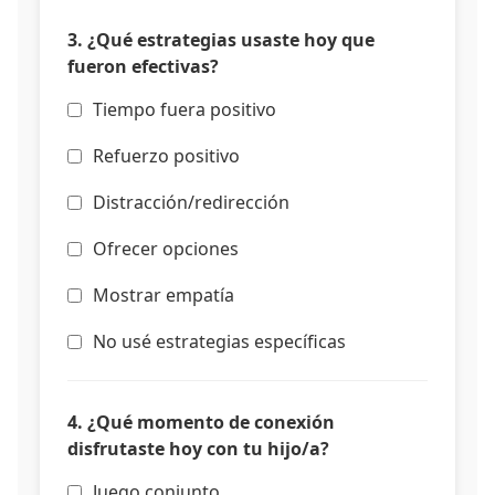
3. ¿Qué estrategias usaste hoy que
fueron efectivas?
Tiempo fuera positivo
Refuerzo positivo
Distracción/redirección
Ofrecer opciones
Mostrar empatía
No usé estrategias específicas
4. ¿Qué momento de conexión
disfrutaste hoy con tu hijo/a?
Juego conjunto