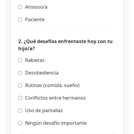
Ansioso/a
Paciente
2. ¿Qué desafíos enfrentaste hoy con tu
hijo/a?
Rabietas
Desobediencia
Rutinas (comida, sueño)
Conflictos entre hermanos
Uso de pantallas
Ningún desafío importante