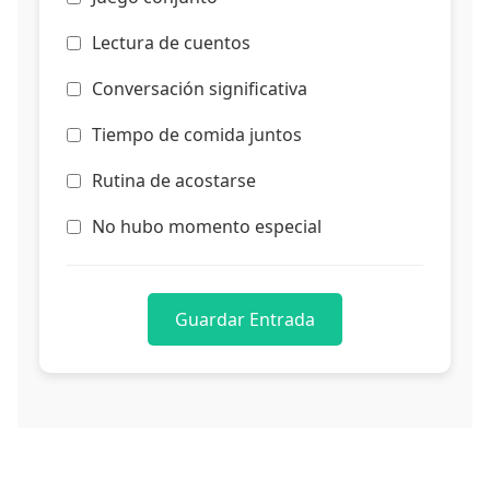
Lectura de cuentos
Conversación significativa
Tiempo de comida juntos
Rutina de acostarse
No hubo momento especial
Guardar Entrada