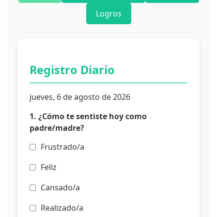
Logros
Registro Diario
jueves, 6 de agosto de 2026
1. ¿Cómo te sentiste hoy como
padre/madre?
Frustrado/a
Feliz
Cansado/a
Realizado/a