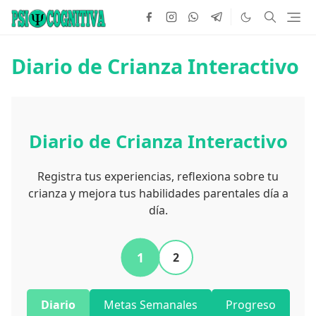
Diario de Crianza Interactivo
Diario de Crianza Interactivo
Registra tus experiencias, reflexiona sobre tu
crianza y mejora tus habilidades parentales día a
día.
1
2
Diario
Metas Semanales
Progreso