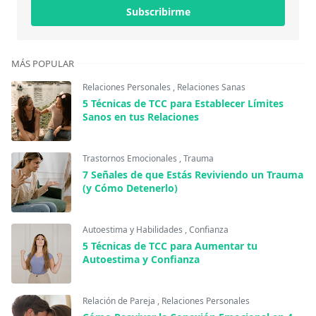
Subscribirme
MÁS POPULAR
Relaciones Personales
,
Relaciones Sanas
5 Técnicas de TCC para Establecer Límites
Sanos en tus Relaciones
Trastornos Emocionales
,
Trauma
7 Señales de que Estás Reviviendo un Trauma
(y Cómo Detenerlo)
Autoestima y Habilidades
,
Confianza
5 Técnicas de TCC para Aumentar tu
Autoestima y Confianza
Relación de Pareja
,
Relaciones Personales