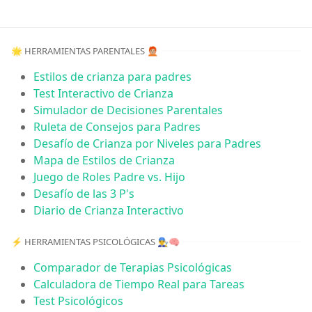
🌟 HERRAMIENTAS PARENTALES 🧑🏼‍🦰
Estilos de crianza para padres
Test Interactivo de Crianza
Simulador de Decisiones Parentales
Ruleta de Consejos para Padres
Desafío de Crianza por Niveles para Padres
Mapa de Estilos de Crianza
Juego de Roles Padre vs. Hijo
Desafío de las 3 P's
Diario de Crianza Interactivo
⚡️ HERRAMIENTAS PSICOLÓGICAS 👨‍🔧🧠
Comparador de Terapias Psicológicas
Calculadora de Tiempo Real para Tareas
Test Psicológicos