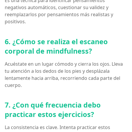
Es una técnica para identificar pensamientos
negativos automáticos, cuestionar su validez y
reemplazarlos por pensamientos más realistas y
positivos.
6. ¿Cómo se realiza el escaneo
corporal de mindfulness?
Acuéstate en un lugar cómodo y cierra los ojos. Lleva
tu atención a los dedos de los pies y desplázala
lentamente hacia arriba, recorriendo cada parte del
cuerpo.
7. ¿Con qué frecuencia debo
practicar estos ejercicios?
La consistencia es clave. Intenta practicar estos