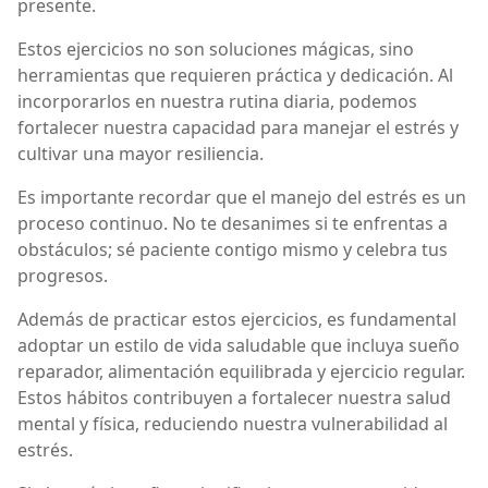
presente.
Estos ejercicios no son soluciones mágicas, sino
herramientas que requieren práctica y dedicación. Al
incorporarlos en nuestra rutina diaria, podemos
fortalecer nuestra capacidad para manejar el estrés y
cultivar una mayor resiliencia.
Es importante recordar que el manejo del estrés es un
proceso continuo. No te desanimes si te enfrentas a
obstáculos; sé paciente contigo mismo y celebra tus
progresos.
Además de practicar estos ejercicios, es fundamental
adoptar un estilo de vida saludable que incluya sueño
reparador, alimentación equilibrada y ejercicio regular.
Estos hábitos contribuyen a fortalecer nuestra salud
mental y física, reduciendo nuestra vulnerabilidad al
estrés.