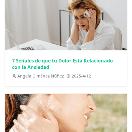
7 Señales de que tu Dolor Está Relacionado
con la Ansiedad
Angela Giménez Núñez
2025/4/12