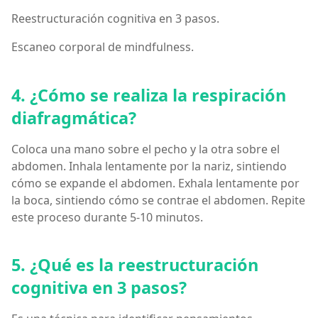
Reestructuración cognitiva en 3 pasos.
Escaneo corporal de mindfulness.
4. ¿Cómo se realiza la respiración
diafragmática?
Coloca una mano sobre el pecho y la otra sobre el
abdomen. Inhala lentamente por la nariz, sintiendo
cómo se expande el abdomen. Exhala lentamente por
la boca, sintiendo cómo se contrae el abdomen. Repite
este proceso durante 5-10 minutos.
5. ¿Qué es la reestructuración
cognitiva en 3 pasos?