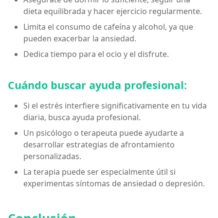
dieta equilibrada y hacer ejercicio regularmente.
Limita el consumo de cafeína y alcohol, ya que
pueden exacerbar la ansiedad.
Dedica tiempo para el ocio y el disfrute.
Cuándo buscar ayuda profesional:
Si el estrés interfiere significativamente en tu vida
diaria, busca ayuda profesional.
Un psicólogo o terapeuta puede ayudarte a
desarrollar estrategias de afrontamiento
personalizadas.
La terapia puede ser especialmente útil si
experimentas síntomas de ansiedad o depresión.
Conclusión