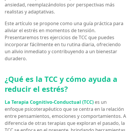
ansiedad, reemplazándolos por perspectivas más
realistas y adaptativas.
Este artículo se propone como una guía práctica para
aliviar el estrés en momentos de tensión.
Presentaremos tres ejercicios de TCC que puedes
incorporar fácilmente en tu rutina diaria, ofreciendo
un alivio inmediato y contribuyendo a un bienestar
duradero.
¿Qué es la TCC y cómo ayuda a
reducir el estrés?
La Terapia Cognitivo-Conductual (TCC)
es un
enfoque psicoterapéutico que se centra en la relación
entre pensamientos, emociones y comportamientos. A
diferencia de otras terapias que exploran el pasado, la
TCC se enfoca en el presente, brindando herramientas