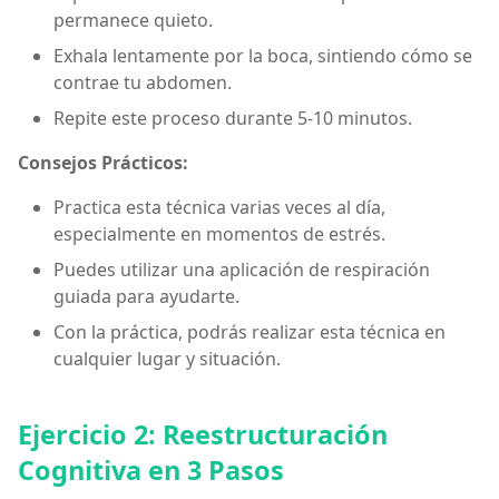
permanece quieto.
Exhala lentamente por la boca, sintiendo cómo se
contrae tu abdomen.
Repite este proceso durante 5-10 minutos.
Consejos Prácticos:
Practica esta técnica varias veces al día,
especialmente en momentos de estrés.
Puedes utilizar una aplicación de respiración
guiada para ayudarte.
Con la práctica, podrás realizar esta técnica en
cualquier lugar y situación.
Ejercicio 2: Reestructuración
Cognitiva en 3 Pasos