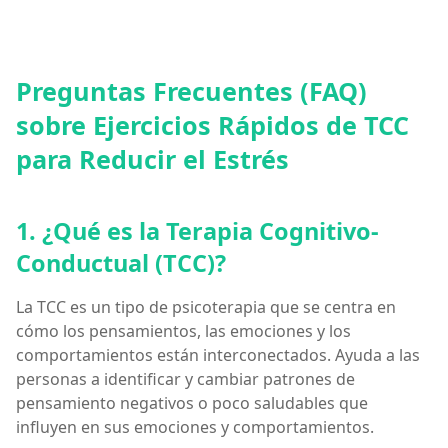
Preguntas Frecuentes (FAQ)
sobre Ejercicios Rápidos de TCC
para Reducir el Estrés
1. ¿Qué es la Terapia Cognitivo-
Conductual (TCC)?
La TCC es un tipo de psicoterapia que se centra en
cómo los pensamientos, las emociones y los
comportamientos están interconectados. Ayuda a las
personas a identificar y cambiar patrones de
pensamiento negativos o poco saludables que
influyen en sus emociones y comportamientos.