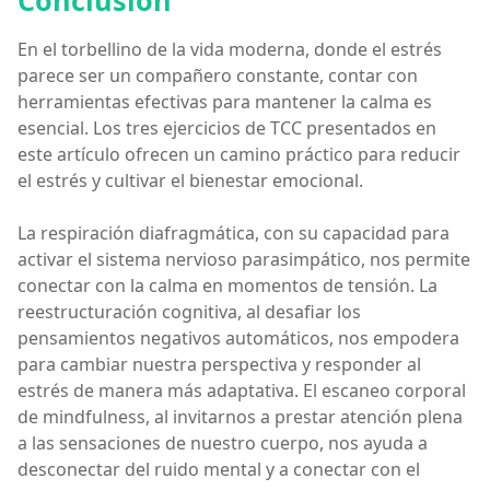
En el torbellino de la vida moderna, donde el estrés
parece ser un compañero constante, contar con
herramientas efectivas para mantener la calma es
esencial. Los tres ejercicios de TCC presentados en
este artículo ofrecen un camino práctico para reducir
el estrés y cultivar el bienestar emocional.
La respiración diafragmática, con su capacidad para
activar el sistema nervioso parasimpático, nos permite
conectar con la calma en momentos de tensión. La
reestructuración cognitiva, al desafiar los
pensamientos negativos automáticos, nos empodera
para cambiar nuestra perspectiva y responder al
estrés de manera más adaptativa. El escaneo corporal
de mindfulness, al invitarnos a prestar atención plena
a las sensaciones de nuestro cuerpo, nos ayuda a
desconectar del ruido mental y a conectar con el