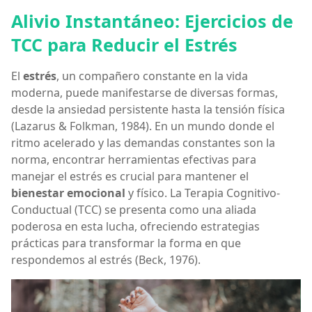
Alivio Instantáneo: Ejercicios de
TCC para Reducir el Estrés
El
estrés
, un compañero constante en la vida
moderna, puede manifestarse de diversas formas,
desde la ansiedad persistente hasta la tensión física
(Lazarus & Folkman, 1984). En un mundo donde el
ritmo acelerado y las demandas constantes son la
norma, encontrar herramientas efectivas para
manejar el estrés es crucial para mantener el
bienestar emocional
y físico. La Terapia Cognitivo-
Conductual (TCC) se presenta como una aliada
poderosa en esta lucha, ofreciendo estrategias
prácticas para transformar la forma en que
respondemos al estrés (Beck, 1976).