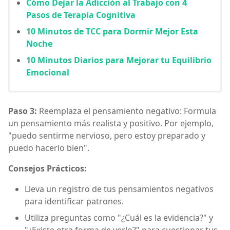
Cómo Dejar la Adicción al Trabajo con 4
Pasos de Terapia Cognitiva
10 Minutos de TCC para Dormir Mejor Esta
Noche
10 Minutos Diarios para Mejorar tu Equilibrio
Emocional
Paso 3:
Reemplaza el pensamiento negativo: Formula
un pensamiento más realista y positivo. Por ejemplo,
"puedo sentirme nervioso, pero estoy preparado y
puedo hacerlo bien".
Consejos Prácticos:
Lleva un registro de tus pensamientos negativos
para identificar patrones.
Utiliza preguntas como "¿Cuál es la evidencia?" y
"¿Existe otra forma de verlo?" para cuestionar tus