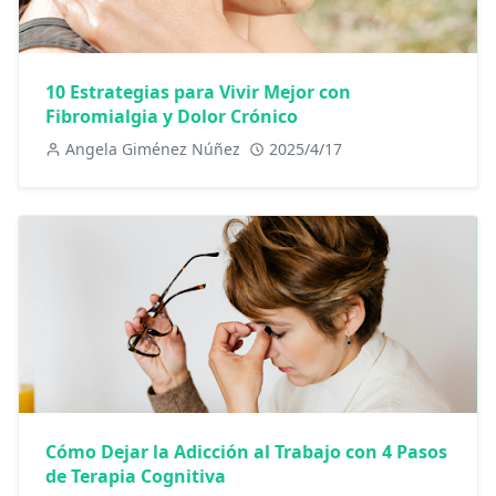
10 Estrategias para Vivir Mejor con
Fibromialgia y Dolor Crónico
Angela Giménez Núñez
2025/4/17
Cómo Dejar la Adicción al Trabajo con 4 Pasos
de Terapia Cognitiva