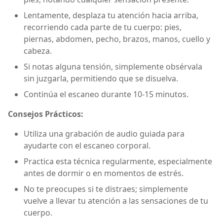
Lentamente, desplaza tu atención hacia arriba,
recorriendo cada parte de tu cuerpo: pies,
piernas, abdomen, pecho, brazos, manos, cuello y
cabeza.
Si notas alguna tensión, simplemente obsérvala
sin juzgarla, permitiendo que se disuelva.
Continúa el escaneo durante 10-15 minutos.
Consejos Prácticos:
Utiliza una grabación de audio guiada para
ayudarte con el escaneo corporal.
Practica esta técnica regularmente, especialmente
antes de dormir o en momentos de estrés.
No te preocupes si te distraes; simplemente
vuelve a llevar tu atención a las sensaciones de tu
cuerpo.