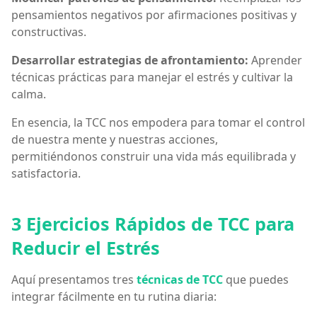
pensamientos negativos por afirmaciones positivas y
constructivas.
Desarrollar estrategias de afrontamiento:
Aprender
técnicas prácticas para manejar el estrés y cultivar la
calma.
En esencia, la TCC nos empodera para tomar el control
de nuestra mente y nuestras acciones,
permitiéndonos construir una vida más equilibrada y
satisfactoria.
3 Ejercicios Rápidos de TCC para
Reducir el Estrés
Aquí presentamos tres
técnicas de TCC
que puedes
integrar fácilmente en tu rutina diaria: