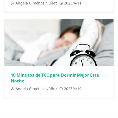
Angela Giménez Núñez
2025/4/11
10 Minutos de TCC para Dormir Mejor Esta
Noche
Angela Giménez Núñez
2025/4/19