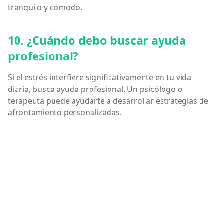
tranquilo y cómodo.
10. ¿Cuándo debo buscar ayuda
profesional?
Si el estrés interfiere significativamente en tu vida
diaria, busca ayuda profesional. Un psicólogo o
terapeuta puede ayudarte a desarrollar estrategias de
afrontamiento personalizadas.