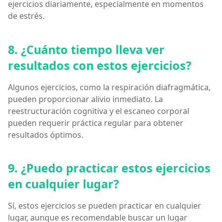
ejercicios diariamente, especialmente en momentos
de estrés.
8. ¿Cuánto tiempo lleva ver
resultados con estos ejercicios?
Algunos ejercicios, como la respiración diafragmática,
pueden proporcionar alivio inmediato. La
reestructuración cognitiva y el escaneo corporal
pueden requerir práctica regular para obtener
resultados óptimos.
9. ¿Puedo practicar estos ejercicios
en cualquier lugar?
Sí, estos ejercicios se pueden practicar en cualquier
lugar, aunque es recomendable buscar un lugar