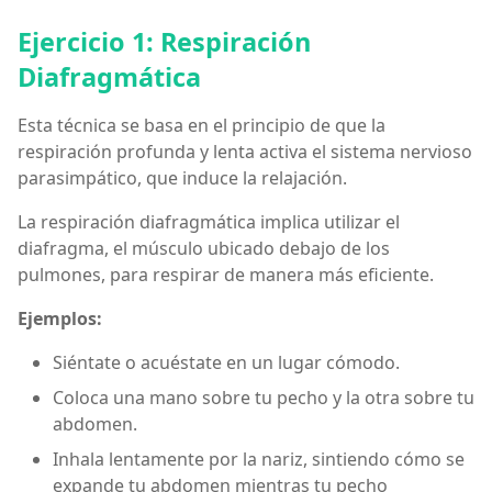
Ejercicio 1:
Respiración
Diafragmática
Esta técnica se basa en el principio de que la
respiración profunda y lenta activa el sistema nervioso
parasimpático, que induce la relajación.
La respiración diafragmática implica utilizar el
diafragma, el músculo ubicado debajo de los
pulmones, para respirar de manera más eficiente.
Ejemplos:
Siéntate o acuéstate en un lugar cómodo.
Coloca una mano sobre tu pecho y la otra sobre tu
abdomen.
Inhala lentamente por la nariz, sintiendo cómo se
expande tu abdomen mientras tu pecho