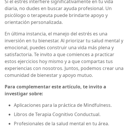
Si el estrés interfiere significativamente en tu vida
diaria, no dudes en buscar ayuda profesional. Un
psicólogo o terapeuta puede brindarte apoyo y
orientación personalizada.
En última instancia, el manejo del estrés es una
inversión en tu bienestar. Al priorizar tu salud mental y
emocional, puedes construir una vida más plena y
satisfactoria. Te invito a que comiences a practicar
estos ejercicios hoy mismo y a que compartas tus
experiencias con nosotros. Juntos, podemos crear una
comunidad de bienestar y apoyo mutuo.
Para complementar este artículo, te invito a
investigar sobre:
Aplicaciones para la práctica de Mindfulness.
Libros de Terapia Cognitivo Conductual.
Profesionales de la salud mental en tu área.