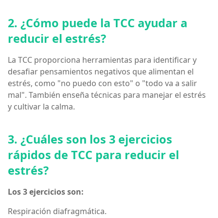
2. ¿Cómo puede la TCC ayudar a
reducir el estrés?
La TCC proporciona herramientas para identificar y
desafiar pensamientos negativos que alimentan el
estrés, como "no puedo con esto" o "todo va a salir
mal". También enseña técnicas para manejar el estrés
y cultivar la calma.
3. ¿Cuáles son los 3 ejercicios
rápidos de TCC para reducir el
estrés?
Los 3 ejercicios son:
Respiración diafragmática.