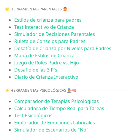
🌟 HERRAMIENTAS PARENTALES 🧑🏼‍🦰
Estilos de crianza para padres
Test Interactivo de Crianza
Simulador de Decisiones Parentales
Ruleta de Consejos para Padres
Desafío de Crianza por Niveles para Padres
Mapa de Estilos de Crianza
Juego de Roles Padre vs. Hijo
Desafío de las 3 P's
Diario de Crianza Interactivo
⚡️ HERRAMIENTAS PSICOLÓGICAS 👨‍🔧🧠
Comparador de Terapias Psicológicas
Calculadora de Tiempo Real para Tareas
Test Psicológicos
Explorador de Emociones Laborales
Simulador de Escenarios de "No"