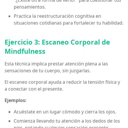
pensamientos.
Practica la reestructuración cognitiva en
situaciones cotidianas para fortalecer tu habilidad.
Ejercicio 3: Escaneo Corporal de
Mindfulness
Esta técnica implica prestar atención plena a las
sensaciones de tu cuerpo, sin juzgarlas.
El escaneo corporal ayuda a reducir la tensión física y
a conectar con el presente.
Ejemplos:
Acuéstate en un lugar cómodo y cierra los ojos.
Comienza llevando tu atención a los dedos de los
pies, notando cualquier sensación presente.