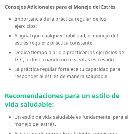
Consejos Adicionales para el Manejo del Estrés
Importancia de la práctica regular de los
ejercicios:
Al igual que cualquier habilidad, el manejo del
estrés requiere práctica constante.
Dedica tiempo diario a practicar los ejercicios de
TCC, incluso cuando no te sientas estresado.
La práctica regular fortalece tu capacidad para
responder al estrés de manera saludable.
Recomendaciones para un estilo de
vida saludable:
Un estilo de vida saludable es fundamental para el
manejo del estrés.
Asegúrate de dormir lo suficiente, seguir una