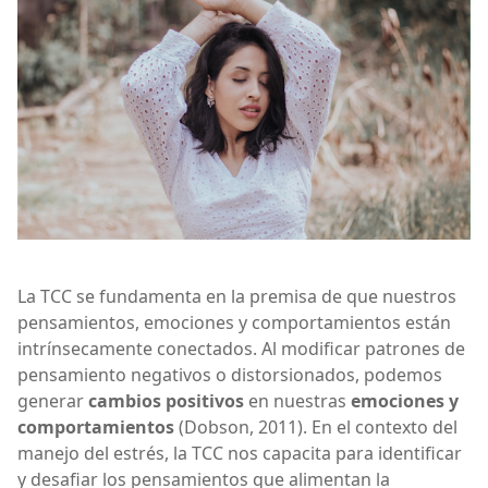
La TCC se fundamenta en la premisa de que nuestros
pensamientos, emociones y comportamientos están
intrínsecamente conectados. Al modificar patrones de
pensamiento negativos o distorsionados, podemos
generar
cambios positivos
en nuestras
emociones y
comportamientos
(Dobson, 2011). En el contexto del
manejo del estrés, la TCC nos capacita para identificar
y desafiar los pensamientos que alimentan la