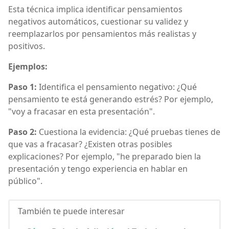
Esta técnica implica identificar pensamientos
negativos automáticos, cuestionar su validez y
reemplazarlos por pensamientos más realistas y
positivos.
Ejemplos:
Paso 1:
Identifica el pensamiento negativo: ¿Qué
pensamiento te está generando estrés? Por ejemplo,
"voy a fracasar en esta presentación".
Paso 2:
Cuestiona la evidencia: ¿Qué pruebas tienes de
que vas a fracasar? ¿Existen otras posibles
explicaciones? Por ejemplo, "he preparado bien la
presentación y tengo experiencia en hablar en
público".
También te puede interesar