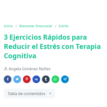
Inicio
Bienestar Emocional
Estrés
3 Ejercicios Rápidos para
Reducir el Estrés con Terapia
Cognitiva
Angela Giménez Núñez
Tabla de contentidos