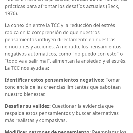
prácticas para afrontar los desafíos actuales (Beck,
1976).
La conexión entre la TCC y la reducción del estrés
radica en la comprensión de que nuestros
pensamientos influyen directamente en nuestras
emociones y acciones. A menudo, los pensamientos
negativos automáticos, como "no puedo con esto" o
"todo va a salir mal", alimentan la ansiedad y el estrés.
La TCC nos ayuda a:
Identificar estos pensamientos negativos:
Tomar
conciencia de las creencias limitantes que sabotean
nuestro bienestar.
Desafiar su validez:
Cuestionar la evidencia que
respalda estos pensamientos y buscar alternativas
más realistas y compasivas.
Modificar patrones de pensamiento:
Reemplazar los